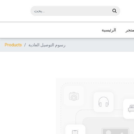
متجر
الرئيسية
رسوم التوصيل العادية
Products