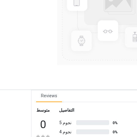
Reviews
التفاصيل
متوسط
0
5 نجوم
0%
4 نجوم
0%