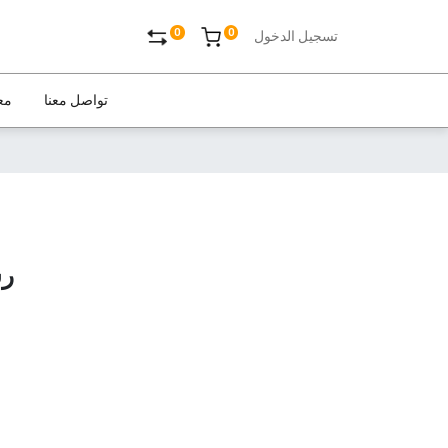
0
0
تسجيل الدخول
تواصل معنا
مع
رس