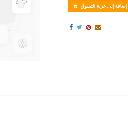
إضافة إلى عربة التسوق