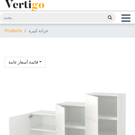
خزانة كبيرة
Products
قائمة أسعار عامة